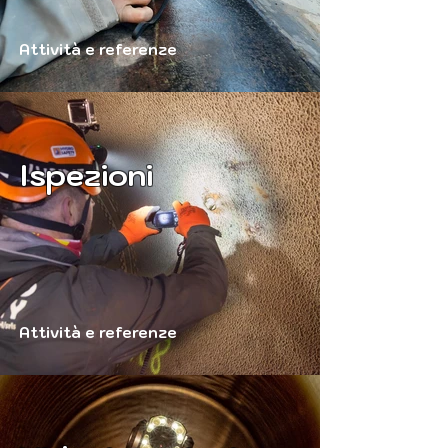
Attività e referenze
Ispezioni
Attività e referenze